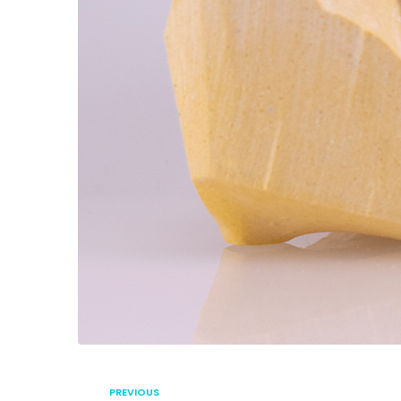
PREVIOUS