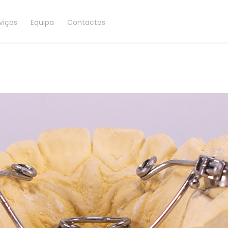
viços
Equipa
Contactos