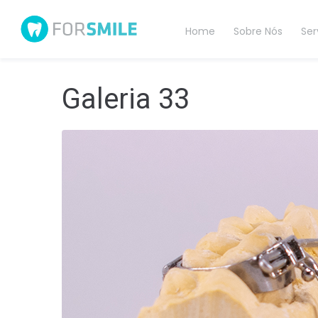
Home
Sobre Nós
Ser
Galeria 33