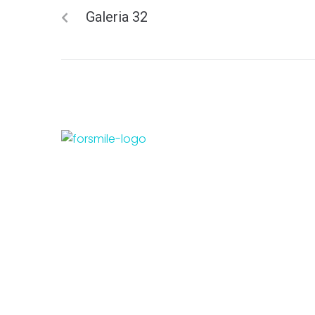
Galeria 32