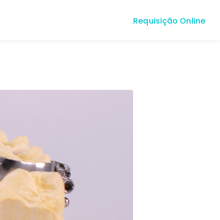
Requisição Online