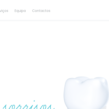
viços
Equipa
Contactos