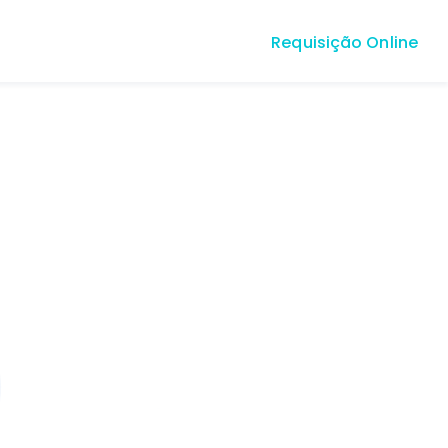
Requisição Online