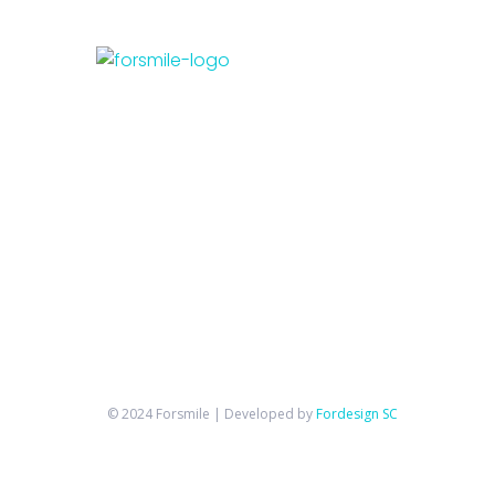
© 2024 Forsmile | Developed by
Fordesign SC