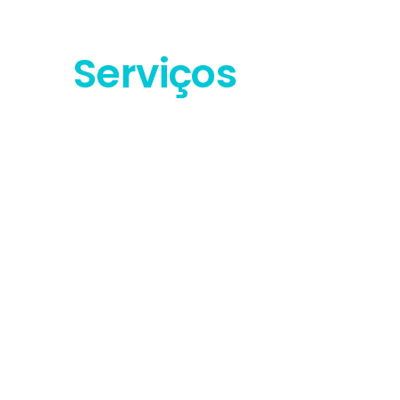
Serviços