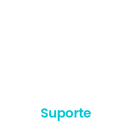
Suporte