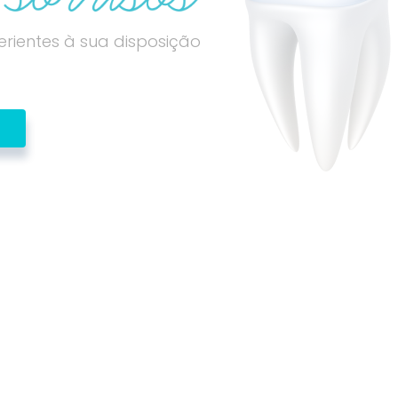
rientes à sua disposição