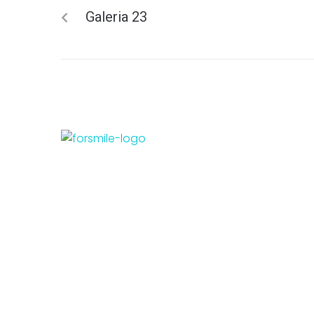
Galeria 23