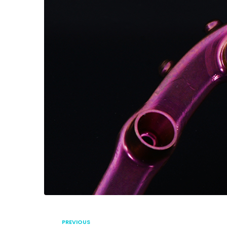
PREVIOUS