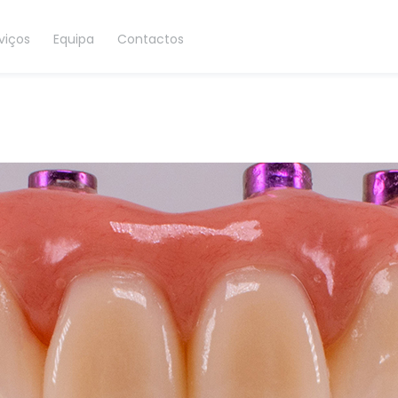
viços
Equipa
Contactos