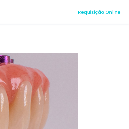
Requisição Online